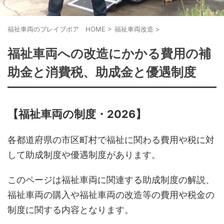
福祉車両のブレイブボア HOME
>
福祉車両改造
>
福祉車両への改造にかかる費用の補
助金と消費税、助成金と優遇制度
【福祉車両の制度・2026】
各都道府県の市区町村で福祉に関わる費用や税に対
して助成制度や優遇制度があります。
このページは福祉車両に関連する助成制度の解説、
福祉車両の購入や福祉車両の改造等の費用や税金の
制度に関する内容となります。