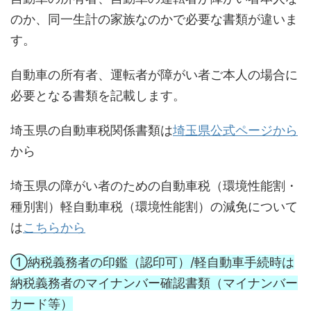
のか、同一生計の家族なのかで必要な書類が違いま
す。
自動車の所有者、運転者が障がい者ご本人の場合に
必要となる書類を記載します。
埼玉県の自動車税関係書類は
埼玉県公式ページから
から
埼玉県の障がい者のための自動車税（環境性能割・
種別割）軽自動車税（環境性能割）の減免について
は
こちらから
①納税義務者の印鑑（認印可）/軽自動車手続時は
納税義務者のマイナンバー確認書類（マイナンバー
カード等）