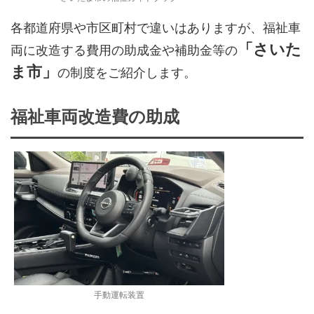
各都道府県や市区町村で違いはありますが、福祉車
「さいた
両に改造する費用の助成金や補助金等の
ま市」
の制度をご紹介します。
福祉車両改造費の助成
手動運転装置