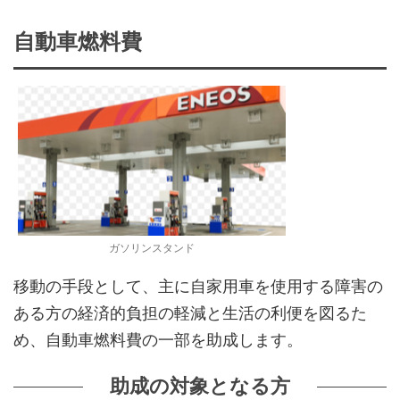
自動車燃料費
ガソリンスタンド
移動の手段として、主に自家用車を使用する障害の
ある方の経済的負担の軽減と生活の利便を図るた
め、自動車燃料費の一部を助成します。
助成の対象となる方