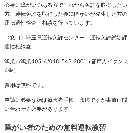
心身に障がいのある方でこれから免許を取得したい
方、運転免許を取得した後に障がいが発生した方の
運転適性検査・相談を行っています。
〈窓口〉埼玉県運転免許センター 運転免許試験課
適性相談室
鴻巣市鴻巣405-4/048-543-2001（音声ガイダンス
4番）
費用は無料です。
申請に必要な物は障害者手帳、印鑑ですが事前に問
い合わせる必要があります。
障がい者のための無料運転教習