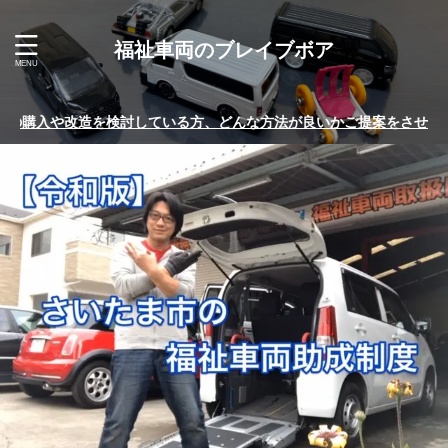
福祉車両のブレイブボア
どんな方法が良いかご提案をさせていただきます。 お気軽にお問い合わ