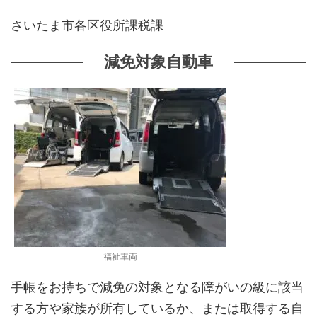
さいたま市各区役所課税課
減免対象自動車
福祉車両
手帳をお持ちで減免の対象となる障がいの級に該当
する方や家族が所有しているか、または取得する自