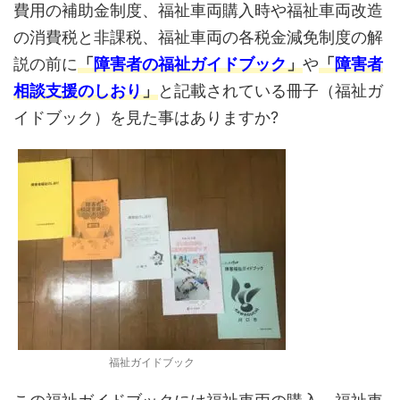
費用の補助金制度、福祉車両購入時や福祉車両改造
の消費税と非課税、福祉車両の各税金減免制度の解
説の前に
「
障害者の福祉ガイドブック
」
や
「
障害者
相談支援のしおり
」
と記載されている冊子（福祉ガ
イドブック）を見た事はありますか?
福祉ガイドブック