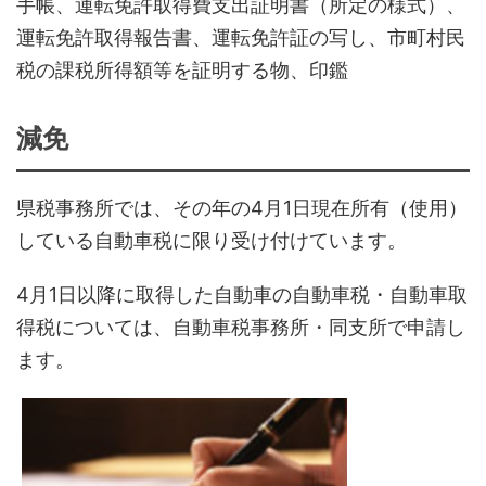
手帳、運転免許取得費支出証明書（所定の様式）、
運転免許取得報告書、運転免許証の写し、市町村民
税の課税所得額等を証明する物、印鑑
減免
県税事務所では、その年の4月1日現在所有（使用）
している自動車税に限り受け付けています。
4月1日以降に取得した自動車の自動車税・自動車取
得税については、自動車税事務所・同支所で申請し
ます。