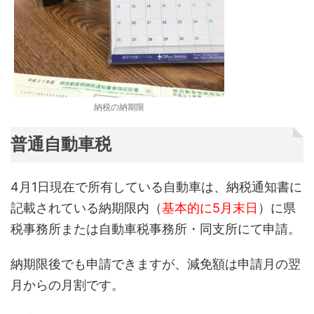
納税の納期限
普通自動車税
4月1日現在で所有している自動車は、納税通知書に
記載されている納期限内（
基本的に5月末日
）に県
税事務所または自動車税事務所・同支所にて申請。
納期限後でも申請できますが、減免額は申請月の翌
月からの月割です。