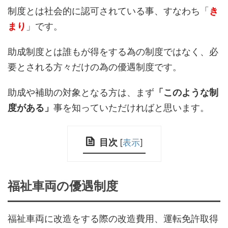
制度とは社会的に認可されている事、すなわち「
き
まり
」です。
助成制度とは誰もが得をする為の制度ではなく、必
要とされる方々だけの為の優遇制度です。
助成や補助の対象となる方は、まず
「このような制
度がある」
事を知っていただければと思います。
目次
[
表示
]
福祉車両の優遇制度
福祉車両に改造をする際の改造費用、運転免許取得