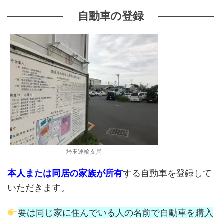
自動車の登録
埼玉運輸支局
本人または同居の家族が所有
する自動車を登録して
いただきます。
要は同じ家に住んでいる人の名前で自動車を購入