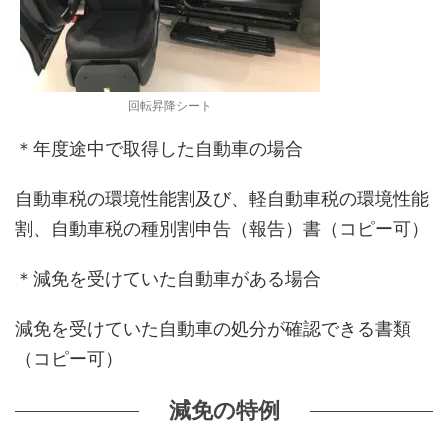
回転昇降シート
＊年度途中で取得した自動車の場合
自動車税の環境性能割及び、軽自動車税の環境性能
割、自動車税の種別割申告（報告）書（コピー可）
＊減免を受けていた自動車がある場合
減免を受けていた自動車の処分が確認できる書類
（コピー可）
減免の特例