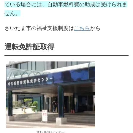
ている場合には、自動車燃料費の助成は受けられま
せん。
さいたま市の福祉支援制度は
こちら
から
運転免許証取得
運転免許センター