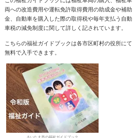
この福祉ガイドブックには福祉車両の購入、福祉車
両への改造費用や運転免許取得費用の助成金や補助
金、自動車を購入した際の取得税や毎年支払う自動
車税の減免制度に関して詳しく記されています。
こちらの福祉ガイドブックは各市区町村の役所にて
無料で入手できます。
さいたま市の福祉ガイドブック