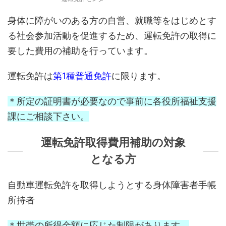
身体に障がいのある方の自営、就職等をはじめとす
る社会参加活動を促進するため、運転免許の取得に
要した費用の補助を行っています。
運転免許は
第1種普通免許
に限ります。
＊所定の証明書が必要なので事前に各役所福祉支援
課にご相談下さい。
運転免許取得費用補助の対象
となる方
自動車運転免許を取得しようとする身体障害者手帳
所持者
＊世帯の所得金額に応じた制限があります。